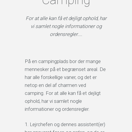
For at alle kan få et dejligt ophold, har
vi samlet nogle informationer og
ordensregler....
På en campingplads bor der mange
mennesker på et begrænset areal. De
har alle forskellige vaner, og det er
netop en del af charmen ved
camping. For at alle kan få et dejligt
ophold, har vi samlet nogle
informationer og ordensregler.
Lejrchefen og dennes assistent(er)