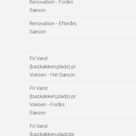
Renovation - Forårs
Sæson
Renovation - Efterårs
Sæson
Fri Vand
(bad,køkken,plads) pr.
Voksen - Hel Sæson
Fri Vand
(bad,køkken,plads) pr.
Voksen - Forårs
Sæson
Fri Vand
(bad,køkken,plads)pr.