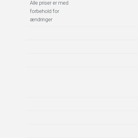
Alle priser er med
forbehold for
ændringer