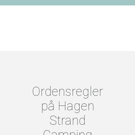
Ordensregler
på Hagen
Strand
Camping