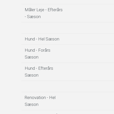
Måler Leje - Efterårs
- Sæson
Hund - Hel Sæson
Hund - Forårs
Sæson
Hund - Efterårs
Sæson
Renovation - Hel
Sæson