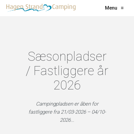
Menu
≡
Sæsonpladser
/ Fastliggere år
2026
Campingpladsen er åben for
fastliggere fra 21/03-2026 – 04/10-
2026...