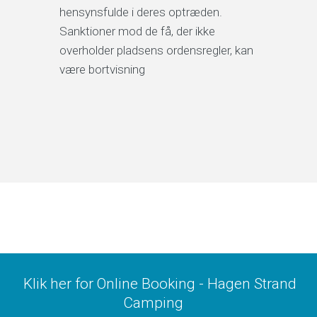
hensynsfulde i deres optræden.
Sanktioner mod de få, der ikke
overholder pladsens ordensregler, kan
være bortvisning
Klik her for Online Booking - Hagen Strand
Camping