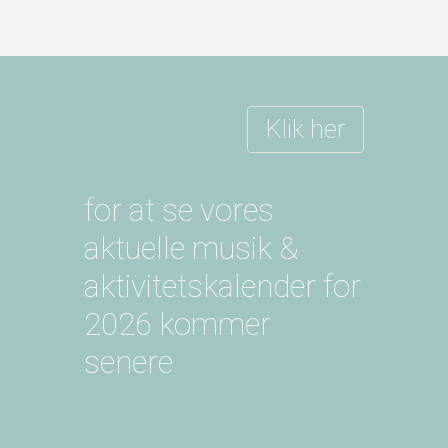
Klik her
for at se vores
aktuelle musik &
aktivitetskalender for
2026 kommer
senere