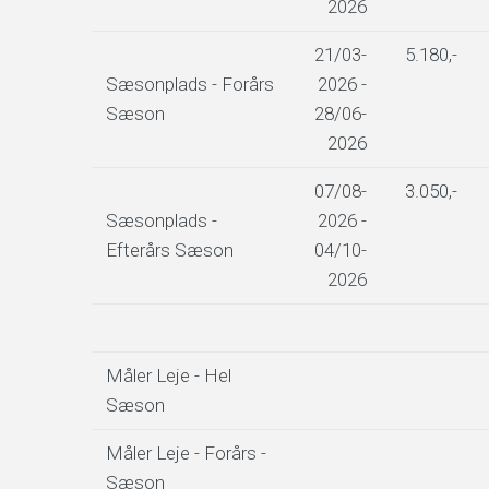
2026
21/03-
5.180,-
Sæsonplads - Forårs
2026 -
Sæson
28/06-
2026
07/08-
3.050,-
Sæsonplads -
2026 -
Efterårs Sæson
04/10-
2026
Måler Leje - Hel
Sæson
Måler Leje - Forårs -
Sæson