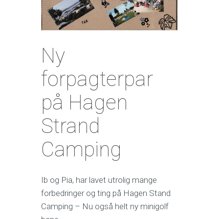
Ny
forpagterpar
på Hagen
Strand
Camping
Ib og Pia, har lavet utrolig mange
forbedringer og ting på Hagen Stand
Camping – Nu også helt ny minigolf