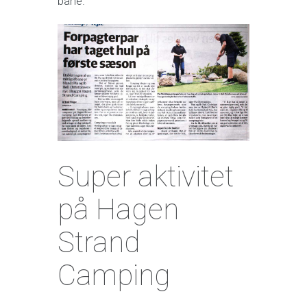
bane.
Super aktivitet
på Hagen
Strand
Camping