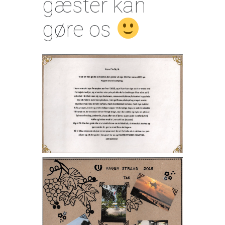
gæster kan
gøre os