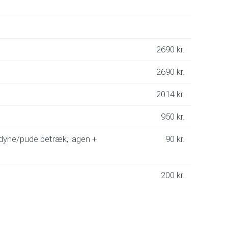
2690 kr.
2690 kr.
2014 kr.
950 kr.
 dyne/pude betræk, lagen +
90 kr.
200 kr.